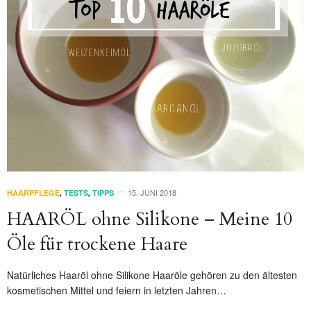
15. JUNI 2018
HAARPFLEGE
,
TESTS
,
TIPPS
HAARÖL ohne Silikone – Meine 10
Öle für trockene Haare
Natürliches Haaröl ohne Silikone Haaröle gehören zu den ältesten
kosmetischen Mittel und feiern in letzten Jahren…