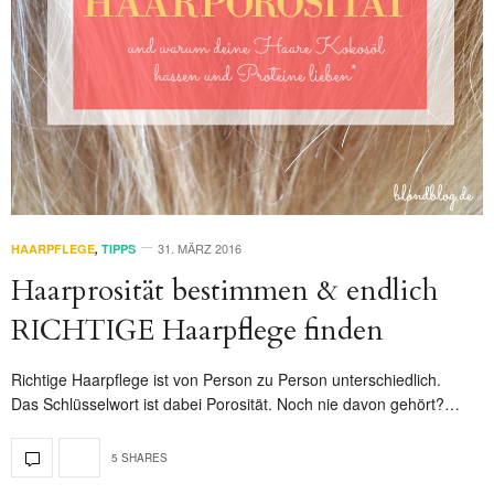
31. MÄRZ 2016
HAARPFLEGE
,
TIPPS
Haarprosität bestimmen & endlich
RICHTIGE Haarpflege finden
Richtige Haarpflege ist von Person zu Person unterschiedlich.
Das Schlüsselwort ist dabei Porosität. Noch nie davon gehört?…
5 SHARES