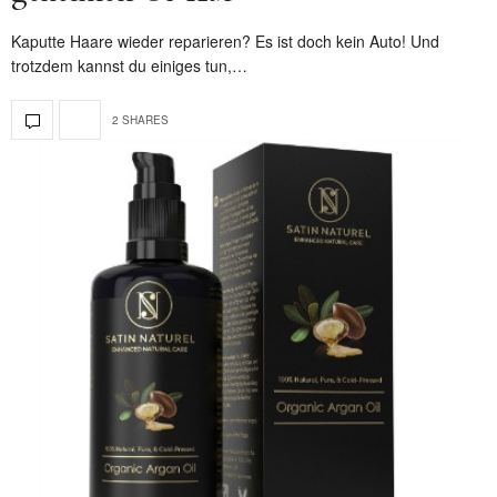
Kaputte Haare wieder reparieren? Es ist doch kein Auto! Und
trotzdem kannst du einiges tun,…
2 SHARES