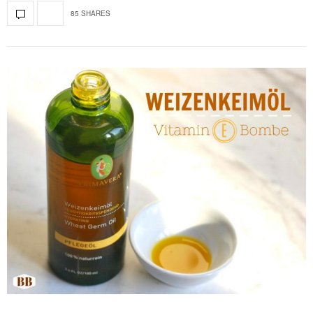
85 SHARES