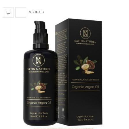
3 SHARES