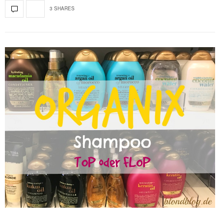
3 SHARES