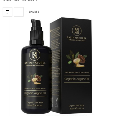
1 SHARES