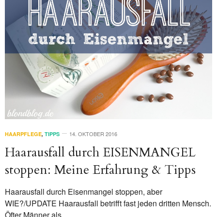
14. OKTOBER 2016
HAARPFLEGE
,
TIPPS
Haarausfall durch EISENMANGEL
stoppen: Meine Erfahrung & Tipps
Haarausfall durch Eisenmangel stoppen, aber
WIE?/UPDATE Haarausfall betrifft fast jeden dritten Mensch.
Öfter Männer als…