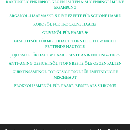
KAKTUSFEIGENKERNÖL GEGEN FALTEN & AUGENRINGE | MEINE
ERFAHRUNG
ARGANÖL-HAARMASKE: 5 DIY REZEPTE FÜR SCHÖNE HAARE
KOKOSÖL FÜR TROCKENE HAARE?
OLIVENÖL FÜR HAARE ♥
GESICHTSÖL FÜR MISCHHAUT: TOP 5 LEICHTE & NICHT
FETTENDE HAUTÖLE
JOJOBAÖL FÜR HAUT & HAARE: BESTE ANWENDUNG-TIPPS
ANTI-AGING GESICHTSÖL | TOP 5 BESTE ÖLE GEGEN FALTEN
GURKENSAMENÖL TOP GESICHTSÖL FÜR EMPFINDLICHE
MISCHHAUT
BROKKOLISAMENÖL FÜR HAARE: BESSER ALS SILIKONE?