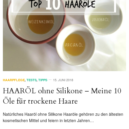
15. JUNI 2018
HAARPFLEGE
,
TESTS
,
TIPPS
HAARÖL ohne Silikone – Meine 10
Öle für trockene Haare
Natürliches Haaröl ohne Silikone Haaröle gehören zu den ältesten
kosmetischen Mittel und feiern in letzten Jahren…