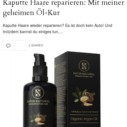
Kaputte Haare reparieren: Mit meiner
geheimen Öl-Kur
Kaputte Haare wieder reparieren? Es ist doch kein Auto! Und
trotzdem kannst du einiges tun,…
2 SHARES