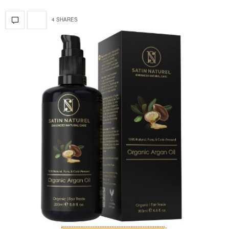
4 SHARES