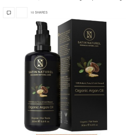
10 SHARES