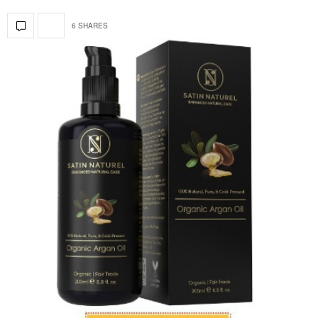
6 SHARES