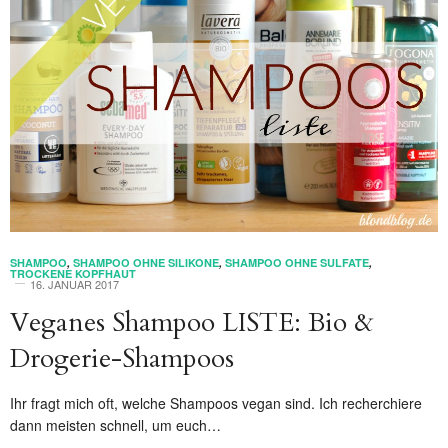
SHAMPOO
,
SHAMPOO OHNE SILIKONE
,
SHAMPOO OHNE SULFATE
,
TROCKENE KOPFHAUT
16. JANUAR 2017
Veganes Shampoo LISTE: Bio &
Drogerie-Shampoos
Ihr fragt mich oft, welche Shampoos vegan sind. Ich recherchiere
dann meisten schnell, um euch…