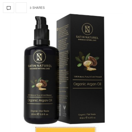
3 SHARES