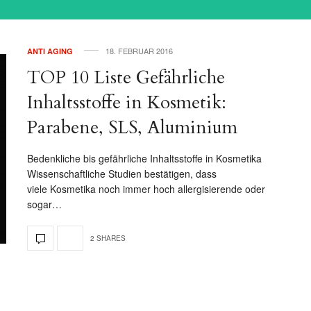
18. FEBRUAR 2016
ANTI AGING
TOP 10 Liste Gefährliche
Inhaltsstoffe in Kosmetik:
Parabene, SLS, Aluminium
Bedenkliche bis gefährliche Inhaltsstoffe in Kosmetika
Wissenschaftliche Studien bestätigen, dass
viele Kosmetika noch immer hoch allergisierende oder
sogar…
2 SHARES