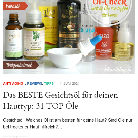
1. JUNI 2024
ANTI AGING
,
REVIEWS
,
TIPPS
Das BESTE Gesichtsöl für deinen
Hauttyp: 31 TOP Öle
Gesichtsöl: Welches Öl ist am besten für deine Haut? Sind Öle nur
bei trockener Haut hilfreich?…