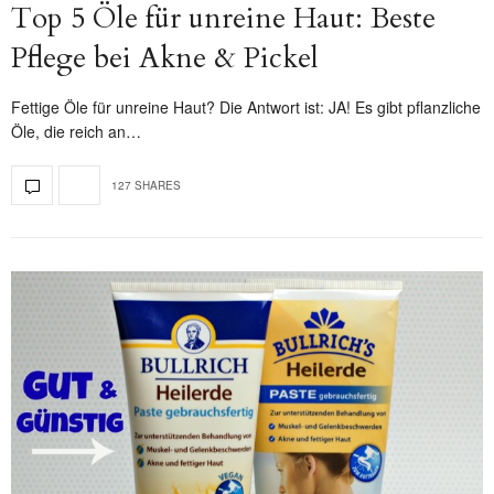
Top 5 Öle für unreine Haut: Beste
Pflege bei Akne & Pickel
Fettige Öle für unreine Haut? Die Antwort ist: JA! Es gibt pflanzliche
Öle, die reich an…
127 SHARES