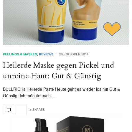
29. OKTOBER 2014
PEELINGS & MASKEN
,
REVIEWS
Heilerde Maske gegen Pickel und
unreine Haut: Gut & Günstig
BULLRICHs Heilerde Paste Heute geht es wieder los mit Gut &
Günstig. Ich möchte euch…
5 SHARES