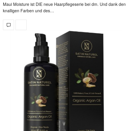
Maui Moisture ist DIE neue Haarpflegeserie bei dm. Und dank den
knalligen Farben und des…