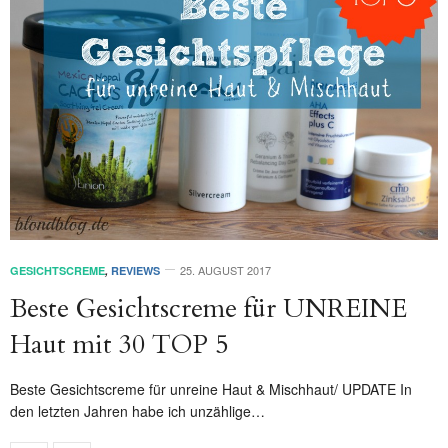
25. AUGUST 2017
GESICHTSCREME
,
REVIEWS
Beste Gesichtscreme für UNREINE
Haut mit 30 TOP 5
Beste Gesichtscreme für unreine Haut & Mischhaut/ UPDATE In
den letzten Jahren habe ich unzählige…