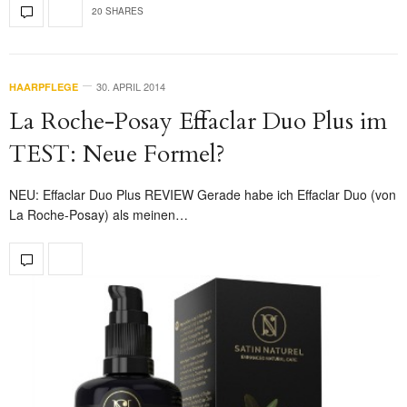
20 SHARES
30. APRIL 2014
HAARPFLEGE
La Roche-Posay Effaclar Duo Plus im
TEST: Neue Formel?
NEU: Effaclar Duo Plus REVIEW Gerade habe ich Effaclar Duo (von
La Roche-Posay) als meinen…