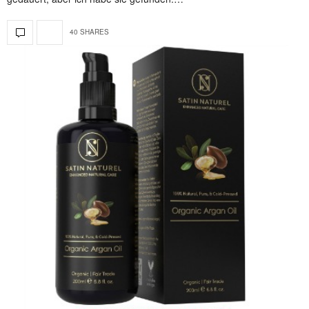
40 SHARES