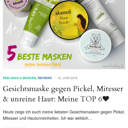
12. JUNI 2016
PEELINGS & MASKEN
,
REVIEWS
Gesichtsmaske gegen Pickel, Mitesser
& unreine Haut: Meine TOP 6♥
Heute zeige ich euch meine liebsten Gesichtsmasken gegen Pickel,
Mitesser und Hautunreinheiten. Ich war wirklich…