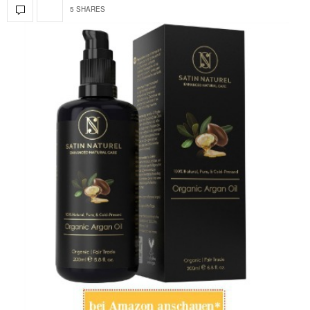
5 SHARES